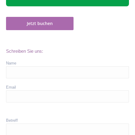
Jetzt buchen
Schreiben Sie uns:
Name
Email
Betreff