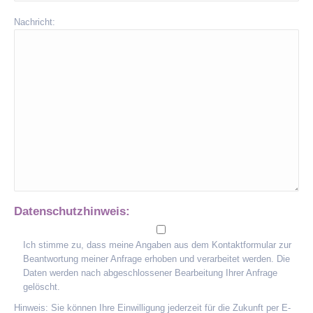
Nachricht:
Datenschutzhinweis:
Ich stimme zu, dass meine Angaben aus dem Kontaktformular zur
Beantwortung meiner Anfrage erhoben und verarbeitet werden. Die
Daten werden nach abgeschlossener Bearbeitung Ihrer Anfrage
gelöscht.
Hinweis: Sie können Ihre Einwilligung jederzeit für die Zukunft per E-