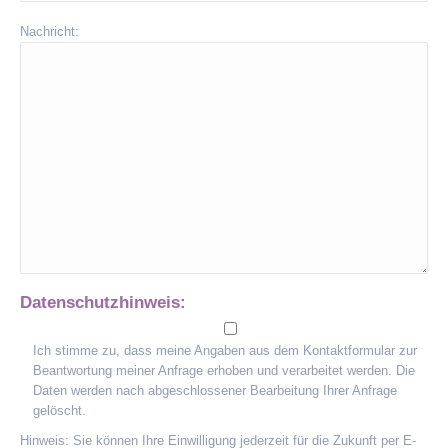
Nachricht:
Datenschutzhinweis:
Ich stimme zu, dass meine Angaben aus dem Kontaktformular zur
Beantwortung meiner Anfrage erhoben und verarbeitet werden. Die
Daten werden nach abgeschlossener Bearbeitung Ihrer Anfrage
gelöscht.
Hinweis: Sie können Ihre Einwilligung jederzeit für die Zukunft per E-