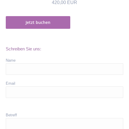
420,00 EUR
Jetzt buchen
Schreiben Sie uns:
Name
Email
Betreff