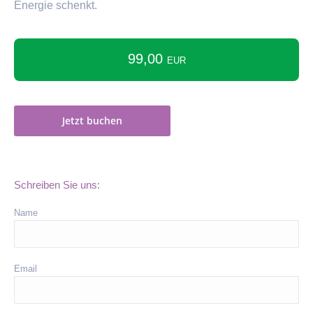
Energie schenkt.
99,00
EUR
Jetzt buchen
Schreiben Sie uns:
Name
Email