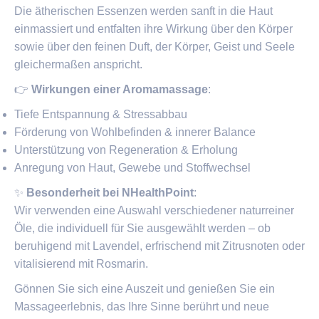
Die ätherischen Essenzen werden sanft in die Haut
einmassiert und entfalten ihre Wirkung über den Körper
sowie über den feinen Duft, der Körper, Geist und Seele
gleichermaßen anspricht.
👉
Wirkungen einer Aromamassage
:
Tiefe Entspannung & Stressabbau
Förderung von Wohlbefinden & innerer Balance
Unterstützung von Regeneration & Erholung
Anregung von Haut, Gewebe und Stoffwechsel
✨
Besonderheit bei NHealthPoint
:
Wir verwenden eine Auswahl verschiedener naturreiner
Öle, die individuell für Sie ausgewählt werden – ob
beruhigend mit Lavendel, erfrischend mit Zitrusnoten oder
vitalisierend mit Rosmarin.
Gönnen Sie sich eine Auszeit und genießen Sie ein
Massageerlebnis, das Ihre Sinne berührt und neue